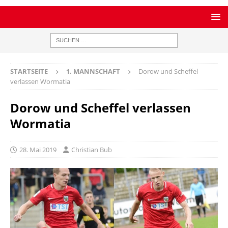
STARTSEITE
1. MANNSCHAFT
Dorow und Scheffel
verlassen Wormatia
Dorow und Scheffel verlassen
Wormatia
28. Mai 2019
Christian Bub