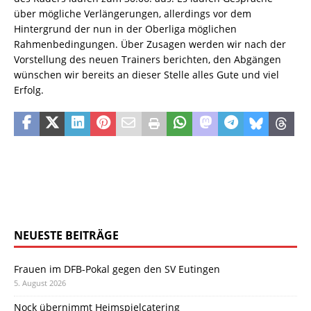
über mögliche Verlängerungen, allerdings vor dem
Hintergrund der nun in der Oberliga möglichen
Rahmenbedingungen. Über Zusagen werden wir nach der
Vorstellung des neuen Trainers berichten, den Abgängen
wünschen wir bereits an dieser Stelle alles Gute und viel
Erfolg.
NEUESTE BEITRÄGE
Frauen im DFB-Pokal gegen den SV Eutingen
5. August 2026
Nock übernimmt Heimspielcatering