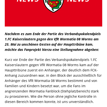
Nachdem es zum Ende der Partie des Verbandspokalendpiels
1.FC Kaiserslautern gegen den VfR Wormatia 08 Worms am
25. Mai zu unschönen Gesten auf der Haupttribüne kam,
möchte das Fanprojekt hierzu eine Stellungnahme abgeben:
Kurz vor Ende der Partie des Verbandspokalendpiels 1.FC
Kaiserslautern gegen VfR Wormatia 08 Worms kam auf der
Haupttribüne zuerst ein Anhänger, der deutlich dem FCK-
Anhang zuzuordnen war, in den Block der ausschließlich für
Anhänger des VfR Wormatia 08 Worms bestimmt und von
Familien und Kindern besetzt war, um die Fans im
angrenzenden Wormatia Fanblock (Stehplatzbereich) stark
zu provozieren. Wie die Person ohne jegliche Kontrolle in
diesen Bereich kommen konnte, ist uns unverständlich.