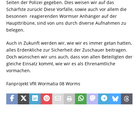
Seiten der Polizei gegeben. Dies weisen wir auf das
Schärfste zurück! Diese Vorfälle, sowie auch vor allem die
besonnen reagierenden Wormser Anhänger auf der
Haupttribüne, sind von uns durch diverse Aufnahmen zu
belegen.
Auch in Zukunft werden wir, wie wir es immer getan hatten,
alles Erdenkliche zur Sicherheit der Zuschauer beitragen.
Doch wünschen wir uns auch, dass von allen Beteiligten der
gleiche Einsatz kommt, wie wir es als Ehrenamtliche
vormachen.
Fanprojekt VfR Wormatia 08 Worms