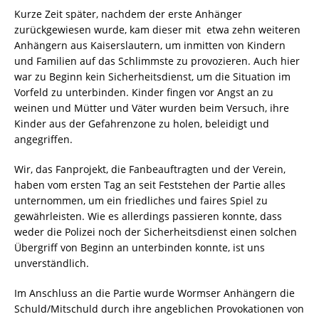
Kurze Zeit später, nachdem der erste Anhänger
zurückgewiesen wurde, kam dieser mit etwa zehn weiteren
Anhängern aus Kaiserslautern, um inmitten von Kindern
und Familien auf das Schlimmste zu provozieren. Auch hier
war zu Beginn kein Sicherheitsdienst, um die Situation im
Vorfeld zu unterbinden. Kinder fingen vor Angst an zu
weinen und Mütter und Väter wurden beim Versuch, ihre
Kinder aus der Gefahrenzone zu holen, beleidigt und
angegriffen.
Wir, das Fanprojekt, die Fanbeauftragten und der Verein,
haben vom ersten Tag an seit Feststehen der Partie alles
unternommen, um ein friedliches und faires Spiel zu
gewährleisten. Wie es allerdings passieren konnte, dass
weder die Polizei noch der Sicherheitsdienst einen solchen
Übergriff von Beginn an unterbinden konnte, ist uns
unverständlich.
Im Anschluss an die Partie wurde Wormser Anhängern die
Schuld/Mitschuld durch ihre angeblichen Provokationen von