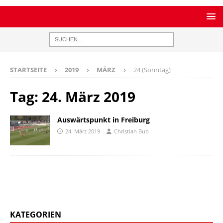
STARTSEITE
2019
MÄRZ
24 (Sonntag)
Tag:
24. März 2019
Auswärtspunkt in Freiburg
24. März 2019
Christian Bub
KATEGORIEN