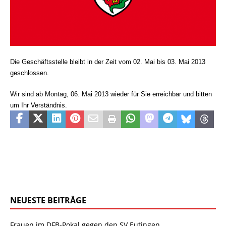
Die Geschäftsstelle bleibt in der Zeit vom
02. Mai bis 03. Mai 2013
geschlossen.
Wir sind ab Montag, 06. Mai 2013 wieder für Sie erreichbar und
bitten
um Ihr Verständnis.
NEUESTE BEITRÄGE
Frauen im DFB-Pokal gegen den SV Eutingen