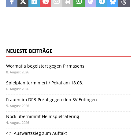
NEUESTE BEITRÄGE
Wormatia begeistert gegen Pirmasens
8. August 2026
Spielplan terminiert / Pokal am 18.08.
6. August 2026
Frauen im DFB-Pokal gegen den SV Eutingen
5. August 2026
Nock übernimmt Heimspielcatering
4. August 2026
4:1-Auswärtssieg zum Auftakt