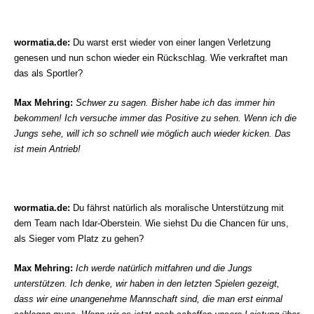
wormatia.de:
Du warst erst wieder von einer langen Verletzung
genesen und nun schon wieder ein Rückschlag. Wie verkraftet man
das als Sportler?
Max Mehring:
Schwer zu sagen. Bisher habe ich das immer hin
bekommen! Ich versuche immer das Positive zu sehen. Wenn ich die
Jungs sehe, will ich so schnell wie möglich auch wieder kicken. Das
ist mein Antrieb!
wormatia.de:
Du fährst natürlich als moralische Unterstützung mit
dem Team nach Idar-Oberstein. Wie siehst Du die Chancen für uns,
als Sieger vom Platz zu gehen?
Max Mehring:
Ich werde natürlich mitfahren und die Jungs
unterstützen. Ich denke, wir haben in den letzten Spielen gezeigt,
dass wir eine unangenehme Mannschaft sind, die man erst einmal