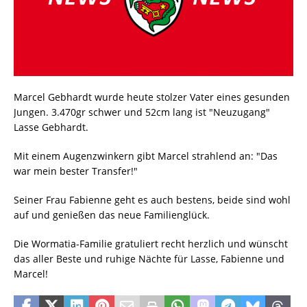
Marcel Gebhardt wurde heute stolzer Vater eines gesunden
Jungen. 3.470gr schwer und 52cm lang ist "Neuzugang"
Lasse Gebhardt.
Mit einem Augenzwinkern gibt Marcel strahlend an: "Das
war mein bester Transfer!"
Seiner Frau Fabienne geht es auch bestens, beide sind wohl
auf und genießen das neue Familienglück.
Die Wormatia-Familie gratuliert recht herzlich und wünscht
das aller Beste und ruhige Nächte für Lasse, Fabienne und
Marcel!