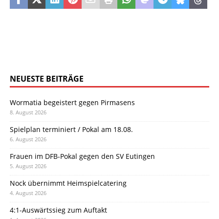
NEUESTE BEITRÄGE
Wormatia begeistert gegen Pirmasens
8. August 2026
Spielplan terminiert / Pokal am 18.08.
6. August 2026
Frauen im DFB-Pokal gegen den SV Eutingen
5. August 2026
Nock übernimmt Heimspielcatering
4. August 2026
4:1-Auswärtssieg zum Auftakt