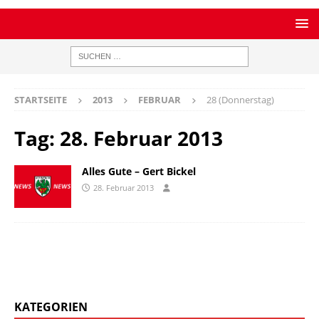
STARTSEITE
2013
FEBRUAR
28 (Donnerstag)
Tag:
28. Februar 2013
Alles Gute – Gert Bickel
28. Februar 2013
KATEGORIEN