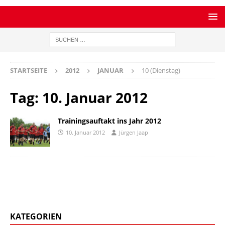
STARTSEITE
2012
JANUAR
10 (Dienstag)
Tag:
10. Januar 2012
Trainingsauftakt ins Jahr 2012
10. Januar 2012
Jürgen Jaap
KATEGORIEN