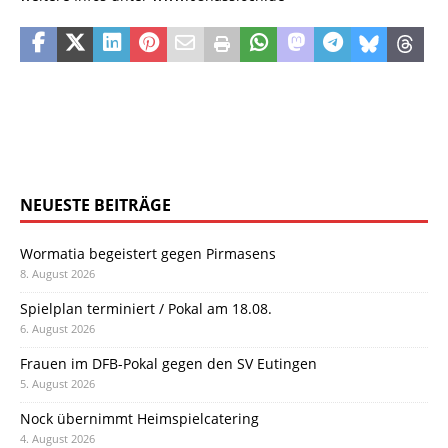
NEUESTE BEITRÄGE
Wormatia begeistert gegen Pirmasens
8. August 2026
Spielplan terminiert / Pokal am 18.08.
6. August 2026
Frauen im DFB-Pokal gegen den SV Eutingen
5. August 2026
Nock übernimmt Heimspielcatering
4. August 2026