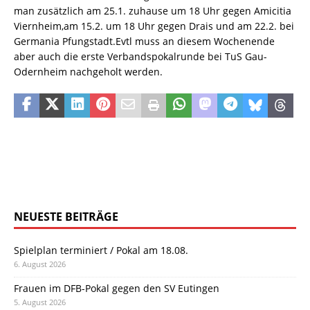
man zusätzlich am 25.1. zuhause um 18 Uhr gegen Amicitia
Viernheim,am 15.2. um 18 Uhr gegen Drais und am 22.2. bei
Germania Pfungstadt.Evtl muss an diesem Wochenende
aber auch die erste Verbandspokalrunde bei TuS Gau-
Odernheim nachgeholt werden.
NEUESTE BEITRÄGE
Spielplan terminiert / Pokal am 18.08.
6. August 2026
Frauen im DFB-Pokal gegen den SV Eutingen
5. August 2026