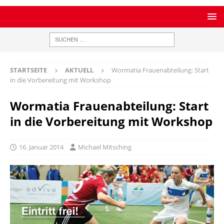
STARTSEITE
AKTUELL
Wormatia Frauenabteilung: Start
in die Vorbereitung mit Workshop
Wormatia Frauenabteilung: Start
in die Vorbereitung mit Workshop
16. Januar 2014
Michael Mitsching