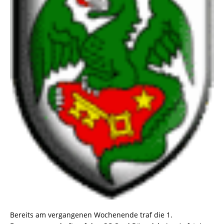
Bereits am vergangenen Wochenende traf die 1.