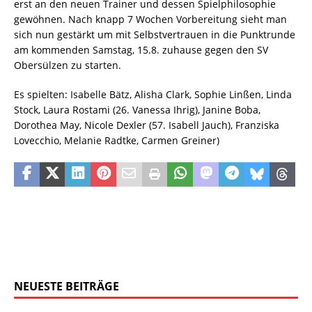
erst an den neuen Trainer und dessen Spielphilosophie
gewöhnen. Nach knapp 7 Wochen Vorbereitung sieht man
sich nun gestärkt um mit Selbstvertrauen in die Punktrunde
am kommenden Samstag, 15.8. zuhause gegen den SV
Obersülzen zu starten.
Es spielten: Isabelle Bätz, Alisha Clark, Sophie Linßen, Linda
Stock, Laura Rostami (26. Vanessa Ihrig), Janine Boba,
Dorothea May, Nicole Dexler (57. Isabell Jauch), Franziska
Lovecchio, Melanie Radtke, Carmen Greiner)
NEUESTE BEITRÄGE