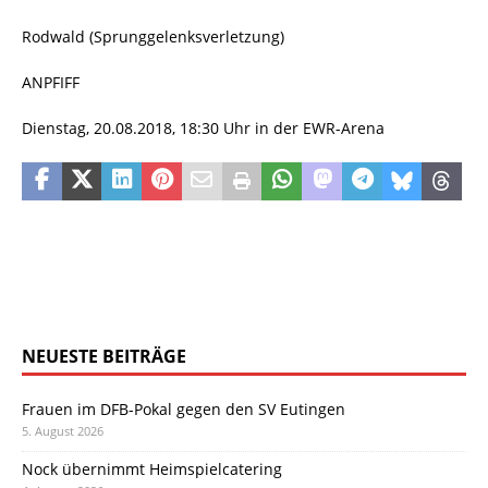
Rodwald (Sprunggelenksverletzung)
ANPFIFF
Dienstag, 20.08.2018, 18:30 Uhr in der EWR-Arena
NEUESTE BEITRÄGE
Frauen im DFB-Pokal gegen den SV Eutingen
5. August 2026
Nock übernimmt Heimspielcatering