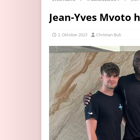
Jean-Yves Mvoto 
2. Oktober 2023
Christian Bub