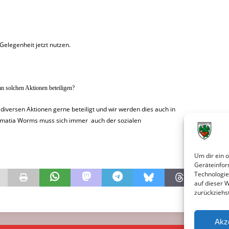
 Gelegenheit jetzt nutzen.
n solchen Aktionen beteiligen?
diversen Aktionen gerne beteiligt und
wir werden dies auch in
matia Worms muss sich immer auch der sozialen
Um dir ein 
Geräteinfor
Technologie
auf dieser 
zurückziehs
Akz