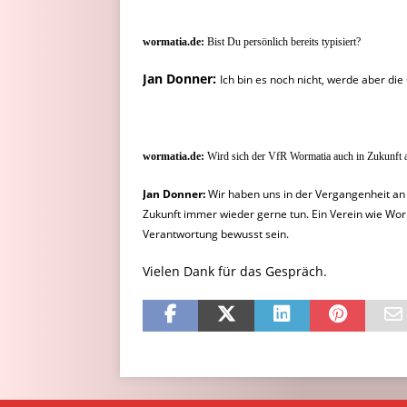
wormatia.de:
Bist Du persönlich bereits typisiert?
Jan Donner:
Ich bin es noch nicht, werde aber die
wormatia.de:
Wird sich der VfR Wormatia auch in Zukunft a
Jan Donner:
Wir haben uns in der Vergangenheit an 
Zukunft immer wieder gerne tun. Ein Verein wie
Wor
Verantwortung
bewusst sein.
Vielen Dank für das Gespräch.