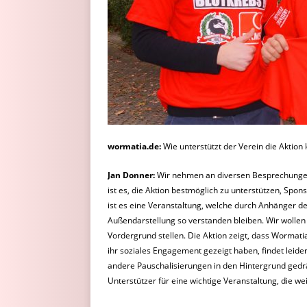
wormatia.de:
Wie unterstützt der Verein die Aktion 
Jan Donner:
Wir nehmen an diversen Besprechungen
ist es, die Aktion bestmöglich zu unterstützen, Spon
ist es eine Veranstaltung, welche durch
Anhänger der
Außendarstellung
so verstanden bleiben. Wir wollen
Vordergrund stellen. Die Aktion zeigt, dass Wormatia
ihr soziales Engagement gezeigt haben,
findet leid
andere
Pauschalisierungen in den Hintergrund gedr
Unterstützer für eine wichtige Veranstaltung, die we