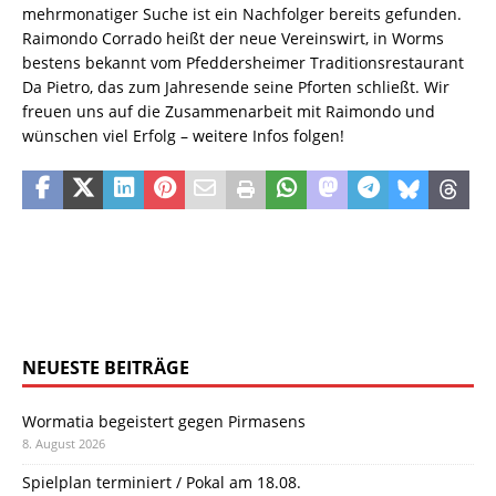
mehrmonatiger Suche ist ein Nachfolger bereits gefunden.
Raimondo Corrado heißt der neue Vereinswirt, in Worms
bestens bekannt vom Pfeddersheimer Traditionsrestaurant
Da Pietro, das zum Jahresende seine Pforten schließt. Wir
freuen uns auf die Zusammenarbeit mit Raimondo und
wünschen viel Erfolg – weitere Infos folgen!
NEUESTE BEITRÄGE
Wormatia begeistert gegen Pirmasens
8. August 2026
Spielplan terminiert / Pokal am 18.08.