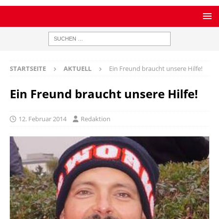
STARTSEITE
AKTUELL
Ein Freund braucht unsere Hilfe!
Ein Freund braucht unsere Hilfe!
12. Februar 2014
Redaktion