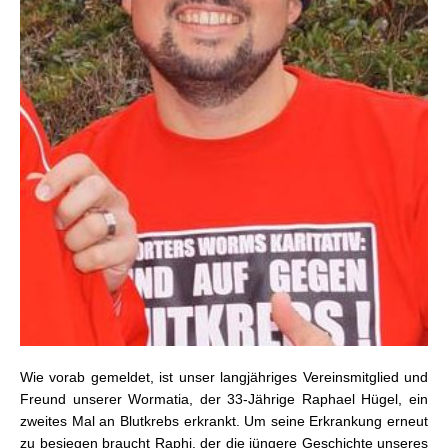
Wie vorab gemeldet, ist unser langjähriges Vereinsmitglied und
Freund unserer Wormatia, der 33-Jährige Raphael Hügel, ein
zweites Mal an Blutkrebs erkrankt. Um seine Erkrankung erneut
zu besiegen braucht Raphi, der die jüngere Geschichte unseres