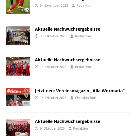
6. November 2025
Redaktion
Aktuelle Nachwuchsergebnisse
30. Oktober 2025
Redaktion
Aktuelle Nachwuchsergebnisse
16. Oktober 2025
Redaktion
Jetzt neu: Vereinsmagazin „Alla Wormatia“
13. Oktober 2025
Christian Bub
Aktuelle Nachwuchsergebnisse
9. Oktober 2025
Redaktion