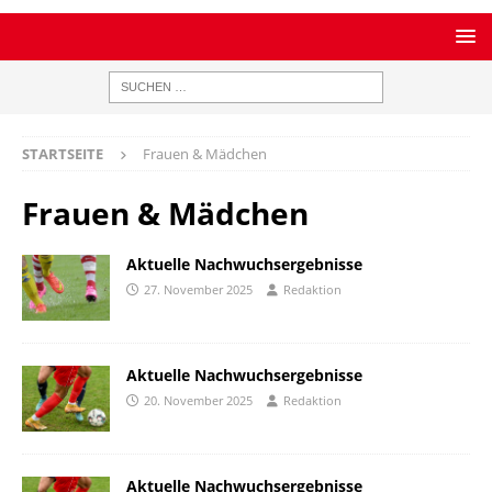
STARTSEITE
Frauen & Mädchen
Frauen & Mädchen
Aktuelle Nachwuchsergebnisse
27. November 2025
Redaktion
Aktuelle Nachwuchsergebnisse
20. November 2025
Redaktion
Aktuelle Nachwuchsergebnisse