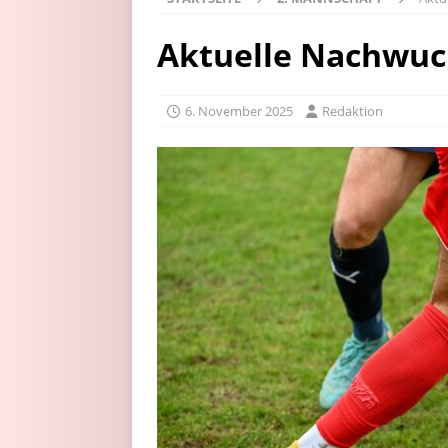
Aktuelle Nachwuc
6. November 2025
Redaktion