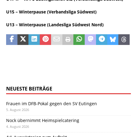
U15 – Winterpause (Verbandsliga Südwest)
U13 – Winterpause (Landesliga Südwest Nord)
NEUESTE BEITRÄGE
Frauen im DFB-Pokal gegen den SV Eutingen
5. August 2026
Nock übernimmt Heimspielcatering
4. August 2026