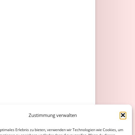
Zustimmung verwalten
optimales Erlebnis zu bieten, verwenden wir Technologien wie Cookies, um