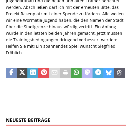
Jugendaufbau und die neuen und alten Trainer berichtet
werden. Abschließen darf ich mit der erneuten Bitte, das
Projekt Rasenplatz mit einer Spende zu fördern. Alle wollen
wir eine Wormatia-Jugend haben, die den Namen der Stadt
über die Stadtgrenze hinaus würdig vertritt. Ein Anfang
wurde in den letzten beiden Jahren gemacht. Jetzt müssen
die Trainingsbedingungen dringend verbessert werden:
Helfen Sie mit! Ein spannendes Spiel wünscht Siegfried
Fröhlich
NEUESTE BEITRÄGE