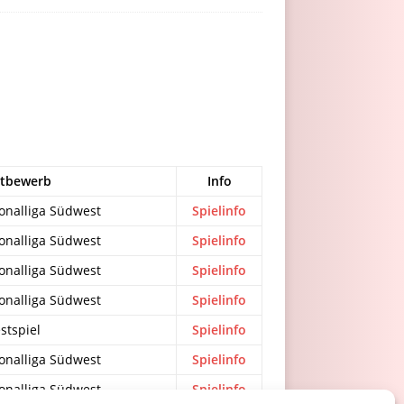
tbewerb
Info
onalliga Südwest
Spielinfo
onalliga Südwest
Spielinfo
onalliga Südwest
Spielinfo
onalliga Südwest
Spielinfo
stspiel
Spielinfo
onalliga Südwest
Spielinfo
onalliga Südwest
Spielinfo