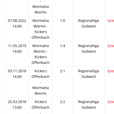
-
Wormatia
Worms
07.08.2022
Wormatia
1:0
Regionalliga
Spie
14:00
Worms -
Südwest
Kickers
Offenbach
11.05.2019
Wormatia
1:4
Regionalliga
Spie
14:00
Worms -
Südwest
Kickers
Offenbach
03.11.2018
Kickers
2:1
Regionalliga
Spie
14:00
Offenbach
Südwest
-
Wormatia
Worms
25.03.2018
Kickers
2:2
Regionalliga
Spie
13:00
Offenbach
Südwest
-