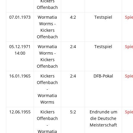
Kickers
Offenbach
07.01.1973
Wormatia
4:2
Testspiel
Spie
Worms -
Kickers
Offenbach
05.12.1971
Wormatia
2:4
Testspiel
Spie
14:00
Worms -
Kickers
Offenbach
16.01.1965
Kickers
2:4
DFB-Pokal
Spie
Offenbach
-
Wormatia
Worms
12.06.1955
Kickers
5:2
Endrunde um
Spie
Offenbach
die Deutsche
-
Meisterschaft
Wormatia