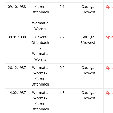
09.10.1938
Kickers
2:1
Gauliga
Spie
Offenbach
Südwest
-
Wormatia
Worms
30.01.1938
Kickers
7:2
Gauliga
Spie
Offenbach
Südwest
-
Wormatia
Worms
26.12.1937
Wormatia
0:2
Gauliga
Spie
Worms -
Südwest
Kickers
Offenbach
14.02.1937
Wormatia
4:3
Gauliga
Spie
Worms -
Südwest
Kickers
Offenbach