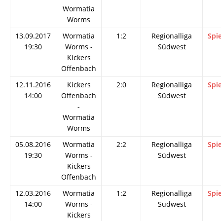
Wormatia
Worms
13.09.2017
Wormatia
1:2
Regionalliga
Spie
19:30
Worms -
Südwest
Kickers
Offenbach
12.11.2016
Kickers
2:0
Regionalliga
Spie
14:00
Offenbach
Südwest
-
Wormatia
Worms
05.08.2016
Wormatia
2:2
Regionalliga
Spie
19:30
Worms -
Südwest
Kickers
Offenbach
12.03.2016
Wormatia
1:2
Regionalliga
Spie
14:00
Worms -
Südwest
Kickers