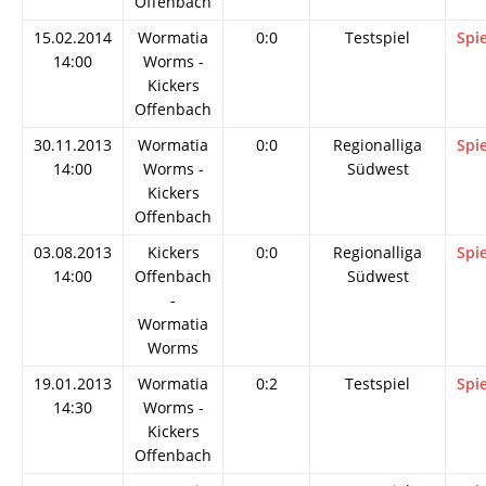
Offenbach
15.02.2014
Wormatia
0:0
Testspiel
Spie
14:00
Worms -
Kickers
Offenbach
30.11.2013
Wormatia
0:0
Regionalliga
Spie
14:00
Worms -
Südwest
Kickers
Offenbach
03.08.2013
Kickers
0:0
Regionalliga
Spie
14:00
Offenbach
Südwest
-
Wormatia
Worms
19.01.2013
Wormatia
0:2
Testspiel
Spie
14:30
Worms -
Kickers
Offenbach