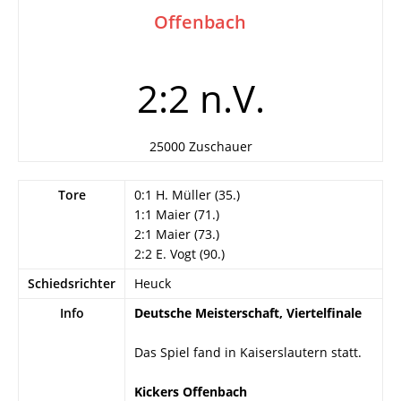
Offenbach
2:2 n.V.
25000 Zuschauer
Tore
0:1 H. Müller (35.)
1:1 Maier (71.)
2:1 Maier (73.)
2:2 E. Vogt (90.)
Schiedsrichter
Heuck
Info
Deutsche Meisterschaft, Viertelfinale
Das Spiel fand in Kaiserslautern statt.
Kickers Offenbach