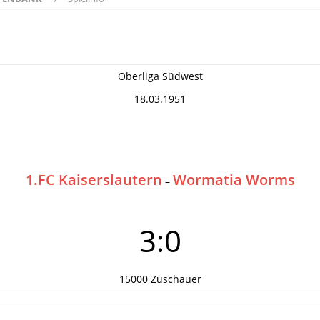
Oberliga Südwest
18.03.1951
1.FC Kaiserslautern
Wormatia Worms
–
3:0
15000 Zuschauer