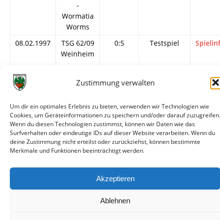
-
Wormatia
Worms
08.02.1997
TSG 62/09
0:5
Testspiel
Spielin
Weinheim
-
Wormatia
Zustimmung verwalten
Worms
09.02.1977
TSG 62/09
1:4
Testspiel
Spielin
Um dir ein optimales Erlebnis zu bieten, verwenden wir Technologien wie
Weinheim
Cookies, um Geräteinformationen zu speichern und/oder darauf zuzugreifen
-
Wenn du diesen Technologien zustimmst, können wir Daten wie das
Surfverhalten oder eindeutige IDs auf dieser Website verarbeiten. Wenn du
Wormatia
deine Zustimmung nicht erteilst oder zurückziehst, können bestimmte
Worms
Merkmale und Funktionen beeinträchtigt werden.
Akzeptieren
Ablehnen
© VfR Wormatia Worms