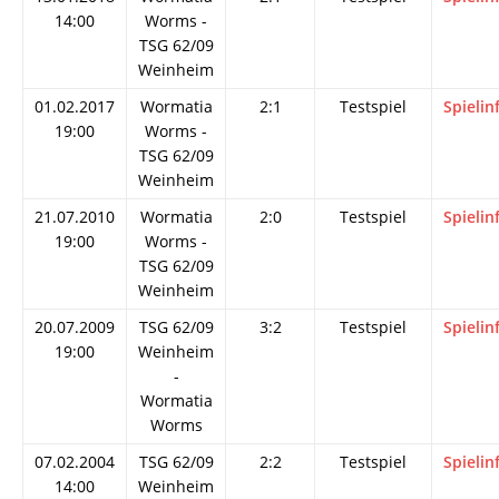
14:00
Worms -
TSG 62/09
Weinheim
01.02.2017
Wormatia
2:1
Testspiel
Spielin
19:00
Worms -
TSG 62/09
Weinheim
21.07.2010
Wormatia
2:0
Testspiel
Spielin
19:00
Worms -
TSG 62/09
Weinheim
20.07.2009
TSG 62/09
3:2
Testspiel
Spielin
19:00
Weinheim
-
Wormatia
Worms
07.02.2004
TSG 62/09
2:2
Testspiel
Spielin
14:00
Weinheim