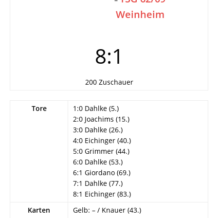
Weinheim
8:1
200 Zuschauer
Tore
1:0 Dahlke (5.)
2:0 Joachims (15.)
3:0 Dahlke (26.)
4:0 Eichinger (40.)
5:0 Grimmer (44.)
6:0 Dahlke (53.)
6:1 Giordano (69.)
7:1 Dahlke (77.)
8:1 Eichinger (83.)
Karten
Gelb: – / Knauer (43.)