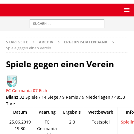
STARTSEITE
ARCHIV
ERGEBNISDATENBANK
Spiele gegen einen Verein
Spiele gegen einen Verein
FC Germania 07 Eich
Bilanz
32 Spiele / 14 Siege / 9 Remis / 9 Niederlagen / 48:33
Tore
Datum
Paarung
Ergebnis
Wettbewerb
Info
25.06.2019
FC
2:3
Testspiel
Spieli
19:30
Germania