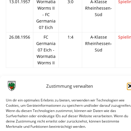
13.01.1957
Wormatia
3:0
A-Klasse
Spieli
Worms II
Rheinhessen-
- FC
Süd
Germania
07 Eich
26.08.1956
FC
1:4
A-Klasse
Spieli
Germania
Rheinhessen-
07 Eich -
Süd
Wormatia
Worms II
Zustimmung verwalten
© VfR Wormatia Worms
Um dir ein optimales Erlebnis zu bieten, verwenden wir Technologien wie
Cookies, um Geräteinformationen zu speichern und/oder darauf zuzugreifen
Wenn du diesen Technologien zustimmst, können wir Daten wie das
Surfverhalten oder eindeutige IDs auf dieser Website verarbeiten. Wenn du
deine Zustimmung nicht erteilst oder zurückziehst, können bestimmte
Merkmale und Funktionen beeinträchtigt werden.