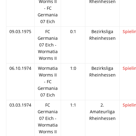
Worms II
Rheinhessen
- FC
Germania
07 Eich
09.03.1975
FC
0:1
Bezirksliga
Spieli
Germania
Rheinhessen
07 Eich -
Wormatia
Worms II
06.10.1974
Wormatia
1:0
Bezirksliga
Spieli
Worms II
Rheinhessen
- FC
Germania
07 Eich
03.03.1974
FC
1:1
2.
Spieli
Germania
Amateurliga
07 Eich -
Rheinhessen
Wormatia
Worms II