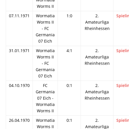
Worms II
07.11.1971
Wormatia
1:0
2.
Spieli
Worms II
Amateurliga
- FC
Rheinhessen
Germania
07 Eich
31.01.1971
Wormatia
4:1
2.
Spieli
Worms II
Amateurliga
- FC
Rheinhessen
Germania
07 Eich
04.10.1970
FC
0:1
2.
Spieli
Germania
Amateurliga
07 Eich -
Rheinhessen
Wormatia
Worms II
26.04.1970
Wormatia
0:1
2.
Spieli
Worms II
Amateurliga