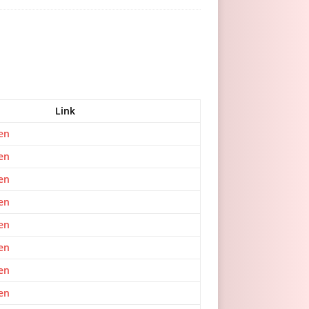
Link
ten
ten
ten
ten
ten
ten
ten
ten