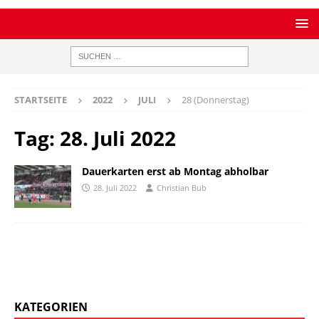
STARTSEITE
2022
JULI
28 (Donnerstag)
Tag:
28. Juli 2022
Dauerkarten erst ab Montag abholbar
28. Juli 2022
Christian Bub
KATEGORIEN