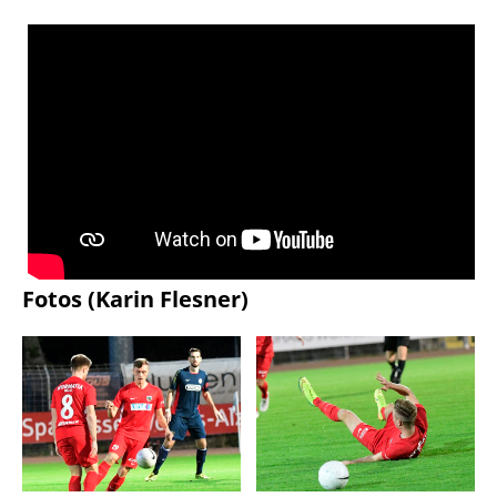
Fotos (Karin Flesner)