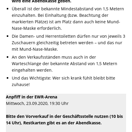
wird eine Abendkasse geben.
Überall ist der bekannte Mindestabstand von 1,5 Metern
einzuhalten. Bei Einhaltung (bzw. Beachtung der
markierten Plätze) ist am Platz dann auch keine Mund-
Nase-Maske erforderlich.
Die Damen- und Herrentoiletten dürfen nur von jeweils 3
Zuschauern gleichzeitig betreten werden – und das nur
mit Mund-Nase-Maske.
An den Verkaufsständen muss auch in der
Warteschlange der bekannte Abstand von 1,5 Metern
eingehalten werden.
Und das Wichtigste: Wer sich krank fühlt bleibt bitte
zuhause!
Anpfiff in der EWR-Arena
Mittwoch, 23.09.2020, 19:30 Uhr
Bitte den Vorverkauf in der Geschäftsstelle nutzen (10 bis
14 Uhr), Restkarten gibt es an der Abendkasse.