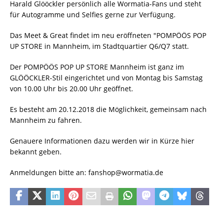
Harald Glööckler persönlich alle Wormatia-Fans und steht
für Autogramme und Selfies gerne zur Verfügung.
Das Meet & Great findet im neu eröffneten "POMPÖÖS POP
UP STORE in Mannheim, im Stadtquartier Q6/Q7 statt.
Der POMPÖÖS POP UP STORE Mannheim ist ganz im
GLÖÖCKLER-Stil eingerichtet und von Montag bis Samstag
von 10.00 Uhr bis 20.00 Uhr geöffnet.
Es besteht am 20.12.2018 die Möglichkeit, gemeinsam nach
Mannheim zu fahren.
Genauere Informationen dazu werden wir in Kürze hier
bekannt geben.
Anmeldungen bitte an:
fanshop@wormatia.de