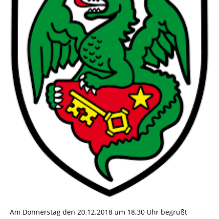
Am Donnerstag den 20.12.2018 um 18.30 Uhr begrüßt