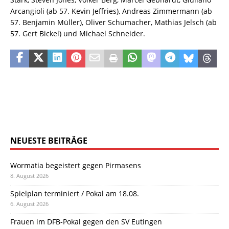
Arcangioli (ab 57. Kevin Jeffries), Andreas Zimmermann (ab
57. Benjamin Müller), Oliver Schumacher, Mathias Jelsch (ab
57. Gert Bickel) und Michael Schneider.
NEUESTE BEITRÄGE
Wormatia begeistert gegen Pirmasens
8. August 2026
Spielplan terminiert / Pokal am 18.08.
6. August 2026
Frauen im DFB-Pokal gegen den SV Eutingen