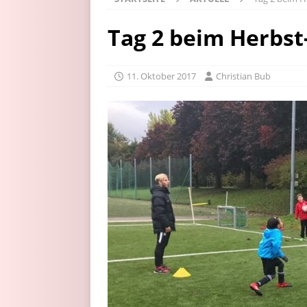
Tag 2 beim Herbs
11. Oktober 2017
Christian Bub