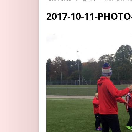
2017-10-11-PHOTO