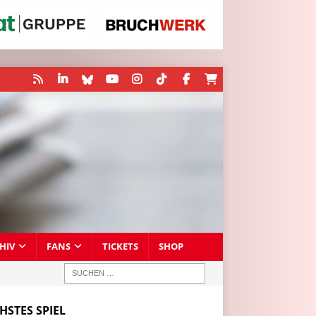
HIV
FANS
TICKETS
SHOP
HSTES SPIEL