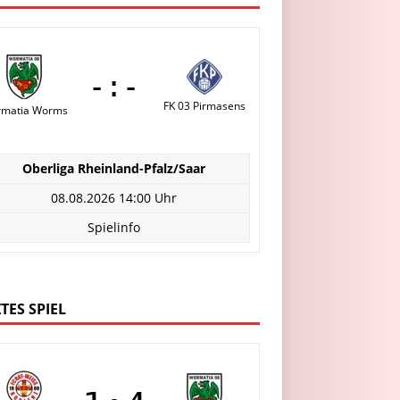
-:-
FK 03 Pirmasens
matia Worms
Oberliga Rheinland-Pfalz/Saar
08.08.2026 14:00 Uhr
Spielinfo
TES SPIEL