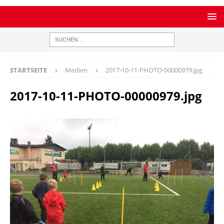
STARTSEITE
Medien
2017-10-11-PHOTO-00000979.jpg
2017-10-11-PHOTO-00000979.jpg