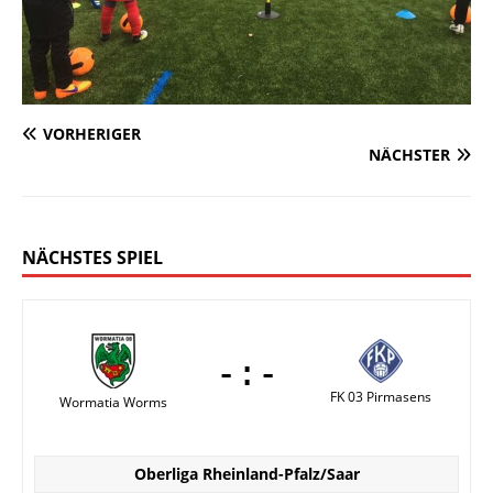
VORHERIGER
NÄCHSTER
NÄCHSTES SPIEL
-:-
FK 03 Pirmasens
Wormatia Worms
Oberliga Rheinland-Pfalz/Saar