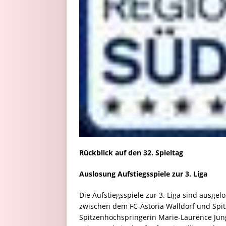
Rückblick auf den 32. Spieltag
Auslosung Aufstiegsspiele zur 3. Liga
Die Aufstiegsspiele zur 3. Liga sind ausgel
zwischen dem FC-Astoria Walldorf und Spi
Spitzenhochspringerin Marie-Laurence Jungf