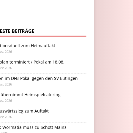
ESTE BEITRÄGE
itionsduell zum Heimauftakt
ust 2026
plan terminiert / Pokal am 18.08.
ust 2026
en im DFB-Pokal gegen den SV Eutingen
ust 2026
 übernimmt Heimspielcatering
ust 2026
Auswärtssieg zum Auftakt
ust 2026
l: Wormatia muss zu Schott Mainz