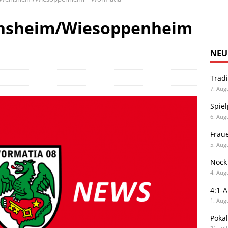
insheim/Wiesoppenheim
NEU
Trad
7. Aug
Spiel
6. Aug
Frau
5. Aug
Nock
4. Aug
4:1-
1. Aug
Poka