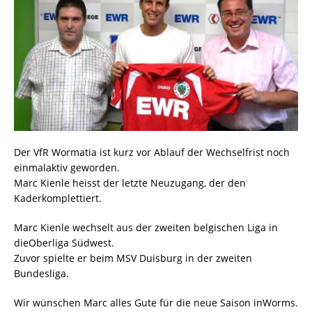
Der VfR Wormatia ist kurz vor Ablauf der Wechselfrist noch
einmalaktiv geworden.
Marc Kienle heisst der letzte Neuzugang, der den
Kaderkomplettiert.
Marc Kienle wechselt aus der zweiten belgischen Liga in
dieOberliga Südwest.
Zuvor spielte er beim MSV Duisburg in der zweiten
Bundesliga.
Wir wünschen Marc alles Gute für die neue Saison inWorms.