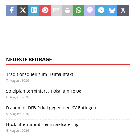
NEUESTE BEITRÄGE
Traditionsduell zum Heimauftakt
7. August 2026
Spielplan terminiert / Pokal am 18.08.
6. August 2026
Frauen im DFB-Pokal gegen den SV Eutingen
5. August 2026
Nock übernimmt Heimspielcatering
4. August 2026