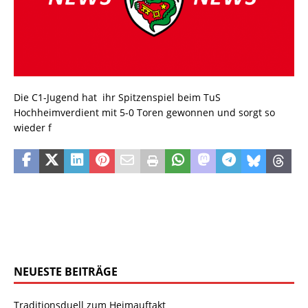
Die C1-Jugend hat ihr Spitzenspiel beim TuS
Hochheimverdient mit 5-0 Toren gewonnen und sorgt so
wieder f
NEUESTE BEITRÄGE
Traditionsduell zum Heimauftakt