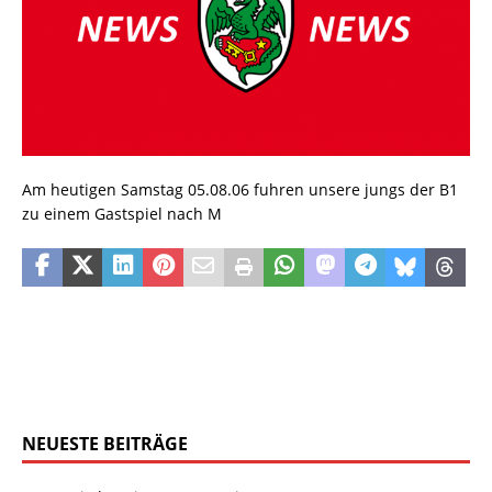
Am heutigen Samstag 05.08.06 fuhren unsere jungs der B1
zu einem Gastspiel nach M
NEUESTE BEITRÄGE