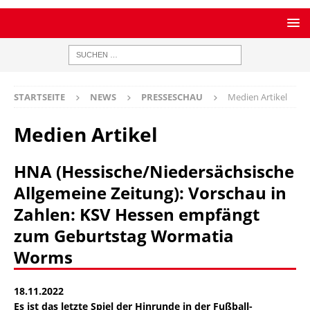
STARTSEITE
NEWS
PRESSESCHAU
Medien Artikel
Medien Artikel
HNA (Hessische/Niedersächsische
Allgemeine Zeitung): Vorschau in
Zahlen: KSV Hessen empfängt
zum Geburtstag Wormatia
Worms
18.11.2022
Es ist das letzte Spiel der Hinrunde in der Fußball-