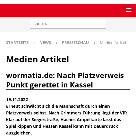
STARTSEITE
NEWS
PRESSESCHAU
Medien Artikel
Medien Artikel
wormatia.de: Nach Platzverweis
Punkt gerettet in Kassel
19.11.2022
Erneut schwächt sich die Mannschaft durch einen
Platzverweis selbst. Nach Grimmers Führung liegt der VfR
klar auf der Siegerstraße, Haches Ampelkarte lässt das
Spiel kippen und Hessen Kassel kann mit Dauerdruck
ausgleichen.