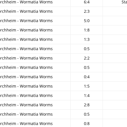
orchheim - Wormatia Worms
6:4
St
orchheim - Wormatia Worms
2:3
orchheim - Wormatia Worms
5:0
orchheim - Wormatia Worms
1:8
orchheim - Wormatia Worms
1:3
orchheim - Wormatia Worms
0:5
orchheim - Wormatia Worms
2:2
orchheim - Wormatia Worms
0:5
orchheim - Wormatia Worms
0:4
orchheim - Wormatia Worms
1:5
orchheim - Wormatia Worms
1:4
orchheim - Wormatia Worms
2:8
orchheim - Wormatia Worms
0:5
orchheim - Wormatia Worms
0:8