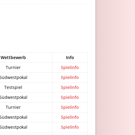
Wettbewerb
Info
Turnier
Spielinfo
Südwestpokal
Spielinfo
Testspiel
Spielinfo
Südwestpokal
Spielinfo
Turnier
Spielinfo
Südwestpokal
Spielinfo
Südwestpokal
Spielinfo