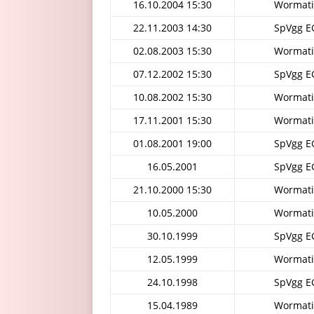
16.10.2004 15:30
Wormati
22.11.2003 14:30
SpVgg E
02.08.2003 15:30
Wormati
07.12.2002 15:30
SpVgg E
10.08.2002 15:30
Wormati
17.11.2001 15:30
Wormati
01.08.2001 19:00
SpVgg E
16.05.2001
SpVgg E
21.10.2000 15:30
Wormati
10.05.2000
Wormati
30.10.1999
SpVgg E
12.05.1999
Wormati
24.10.1998
SpVgg E
15.04.1989
Wormati