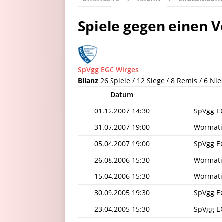
Spiele gegen einen V
SpVgg EGC Wirges
Bilanz
26 Spiele / 12 Siege / 8 Remis / 6 Ni
Datum
01.12.2007 14:30
SpVgg E
31.07.2007 19:00
Wormati
05.04.2007 19:00
SpVgg E
26.08.2006 15:30
Wormati
15.04.2006 15:30
Wormati
30.09.2005 19:30
SpVgg E
23.04.2005 15:30
SpVgg E