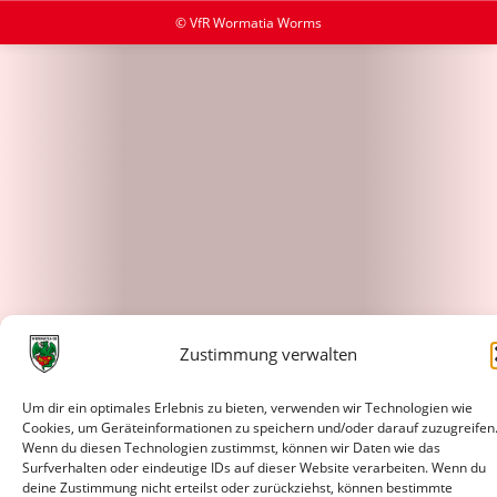
© VfR Wormatia Worms
Zustimmung verwalten
Um dir ein optimales Erlebnis zu bieten, verwenden wir Technologien wie
Cookies, um Geräteinformationen zu speichern und/oder darauf zuzugreifen
Wenn du diesen Technologien zustimmst, können wir Daten wie das
Surfverhalten oder eindeutige IDs auf dieser Website verarbeiten. Wenn du
deine Zustimmung nicht erteilst oder zurückziehst, können bestimmte