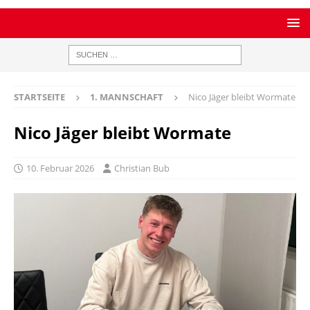
STARTSEITE
1. MANNSCHAFT
Nico Jäger bleibt Wormate
Nico Jäger bleibt Wormate
10. Februar 2026
Christian Bub