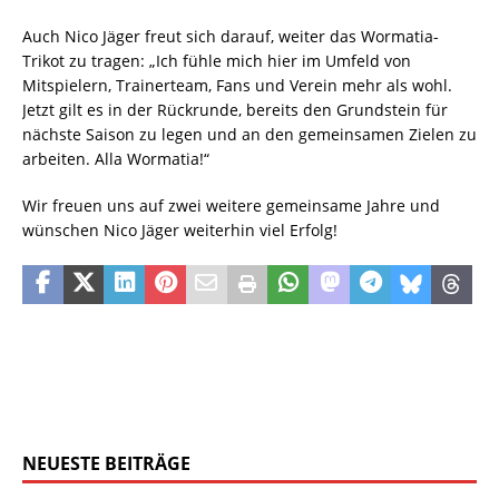
Auch Nico Jäger freut sich darauf, weiter das Wormatia-
Trikot zu tragen: „Ich fühle mich hier im Umfeld von
Mitspielern, Trainerteam, Fans und Verein mehr als wohl.
Jetzt gilt es in der Rückrunde, bereits den Grundstein für
nächste Saison zu legen und an den gemeinsamen Zielen zu
arbeiten. Alla Wormatia!“
Wir freuen uns auf zwei weitere gemeinsame Jahre und
wünschen Nico Jäger weiterhin viel Erfolg!
NEUESTE BEITRÄGE