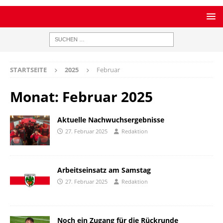
STARTSEITE
2025
Februar
Monat:
Februar 2025
Aktuelle Nachwuchsergebnisse
27. Februar 2025
Redaktion
Arbeitseinsatz am Samstag
27. Februar 2025
Redaktion
Noch ein Zugang für die Rückrunde