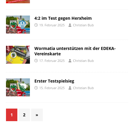
4:2 im Test gegen Herxheim
19. Februar 2025
Christian Bub
Wormatia unterstützen mit der EDEKA-
Vereinskarte
17. Februar 2025
Christian Bub
Erster Testspielsieg
15. Februar 2025
Christian Bub
1
2
»