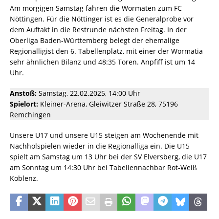
Am morgigen Samstag fahren die Wormaten zum FC
Nöttingen. Für die Nöttinger ist es die Generalprobe vor
dem Auftakt in die Restrunde nächsten Freitag. In der
Oberliga Baden-Württemberg belegt der ehemalige
Regionalligist den 6. Tabellenplatz, mit einer der Wormatia
sehr ähnlichen Bilanz und 48:35 Toren. Anpfiff ist um 14
Uhr.
Anstoß:
Samstag, 22.02.2025, 14:00 Uhr
Spielort:
Kleiner-Arena, Gleiwitzer Straße 28, 75196
Remchingen
Unsere U17 und unsere U15 steigen am Wochenende mit
Nachholspielen wieder in die Regionalliga ein. Die U15
spielt am Samstag um 13 Uhr bei der SV Elversberg, die U17
am Sonntag um 14:30 Uhr bei Tabellennachbar Rot-Weiß
Koblenz.