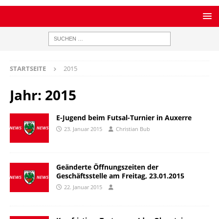
STARTSEITE
2015
Jahr:
2015
E-Jugend beim Futsal-Turnier in Auxerre
23. Januar 2015
Christian Bub
Geänderte Öffnungszeiten der
Geschäftsstelle am Freitag, 23.01.2015
22. Januar 2015